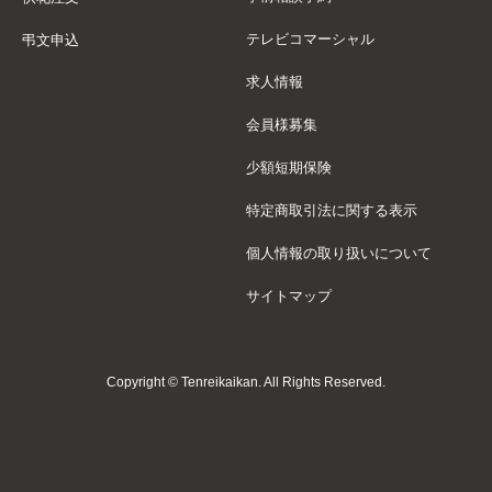
供花注文
テレビコマーシャル
弔文申込
弔文申込
求人情報
特定商取引法に関する表示
会員様募集
個人情報の取り扱いについて
少額短期保険
サイトマップ
特定商取引法に関する表示
個人情報の取り扱いについて
サイトマップ
Copyright © Tenreikaikan. All Rights Reserved.