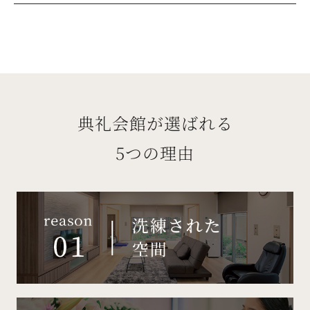
典礼会館が選ばれる
5つの理由