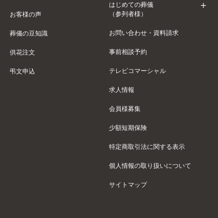
はじめての葬儀
（参列者様）
お客様の声
お問い合わせ・資料請求
葬儀の豆知識
事前相談予約
供花注文
テレビコマーシャル
弔文申込
求人情報
会員様募集
少額短期保険
特定商取引法に関する表示
個人情報の取り扱いについて
サイトマップ