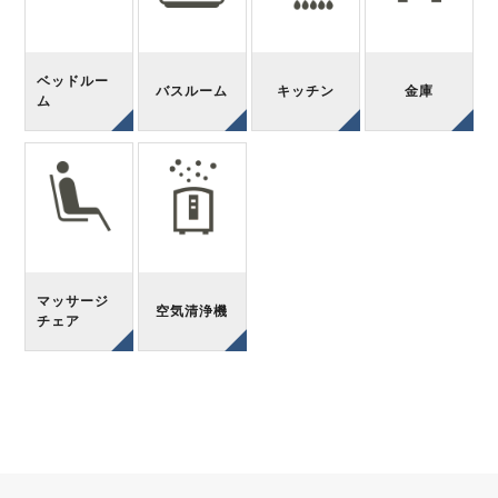
ベッドルー
バスルーム
キッチン
金庫
ム
マッサージ
空気清浄機
チェア