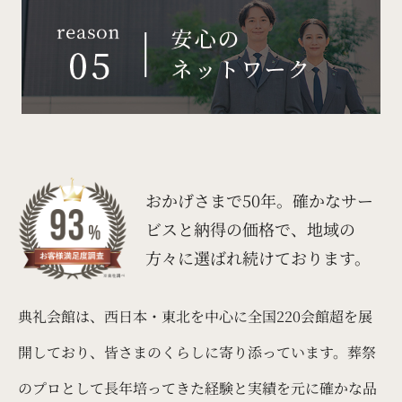
おかげさまで50年。
確かなサー
ビスと納得の価格で、
地域の
方々に選ばれ続けております。
典礼会館は、西日本・東北を中心に全国220会館超を展
開しており、皆さまのくらしに寄り添っています。葬祭
のプロとして長年培ってきた経験と実績を元に確かな品