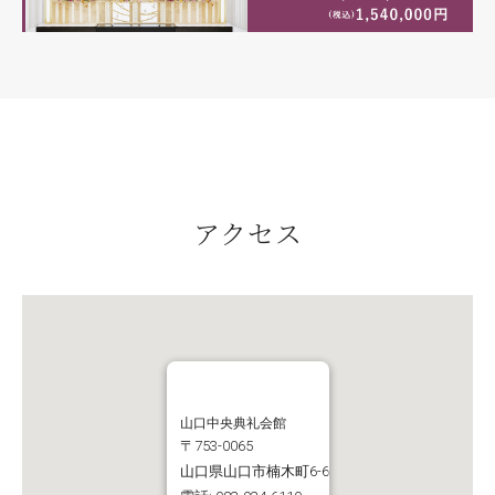
アクセス
山口中央典礼会館
〒753-0065
山口県山口市楠木町6-6