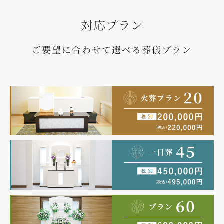
対応プラン
ご要望に合わせて選べる葬儀プラン