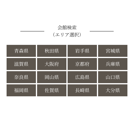
会館検索
（エリア選択）
青森県
秋田県
岩手県
宮城県
滋賀県
大阪府
京都府
兵庫県
奈良県
岡山県
広島県
山口県
福岡県
佐賀県
長崎県
大分県