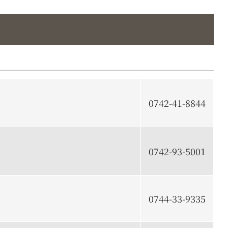
0742-41-8844
0742-93-5001
0744-33-9335