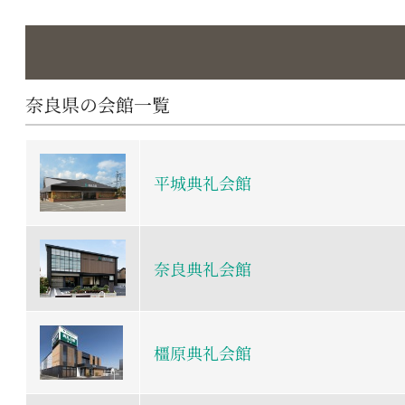
奈良県の会館一覧
平城典礼会館
奈良典礼会館
橿原典礼会館