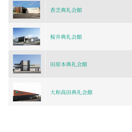
香芝典礼会館
桜井典礼会館
田原本典礼会館
大和高田典礼会館