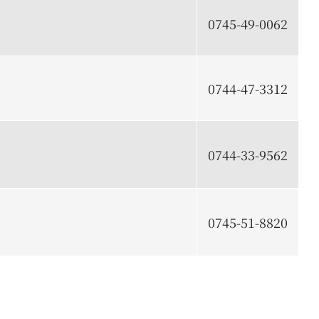
0745-49-0062
0744-47-3312
0744-33-9562
0745-51-8820