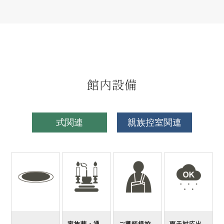
館内設備
式関連
親族控室関連