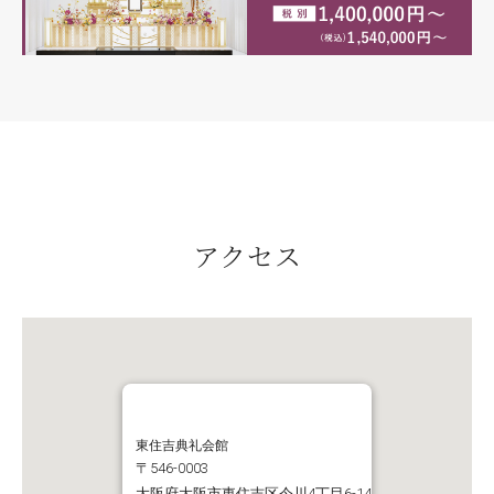
アクセス
東住吉典礼会館
〒546-0003
大阪府大阪市東住吉区今川4丁目6-14