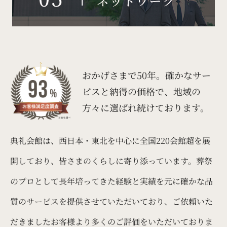
おかげさまで50年。
確かなサー
ビスと納得の価格で、
地域の
方々に選ばれ続けております。
典礼会館は、西日本・東北を中心に全国220会館超を展
開しており、皆さまのくらしに寄り添っています。葬祭
のプロとして長年培ってきた経験と実績を元に確かな品
質のサービスを提供させていただいており、ご依頼いた
だきましたお客様より多くのご評価をいただいておりま