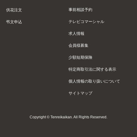
事前相談予約
供花注文
テレビコマーシャル
弔文申込
求人情報
会員様募集
少額短期保険
特定商取引法に関する表示
個人情報の取り扱いについて
サイトマップ
Copyright © Tenreikaikan. All Rights Reserved.