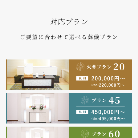
対応プラン
ご要望に合わせて選べる葬儀プラン