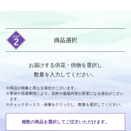
商品選択
お届けする供花・供物を選択し
数量を入力してください。
※
商品が画像と異なる場合がございます。
※
季節や流通事情により、花材や盛籠内容が変更になる場合がござい
ます。
※
チェックボックス・画像をクリックし、数量を選択してください。
複数の商品を選択してご注文いただけます。