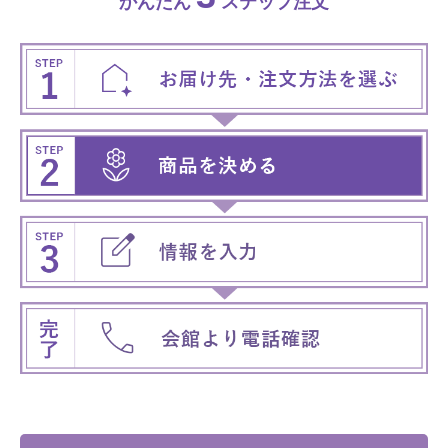
かんたん
ステップ注文