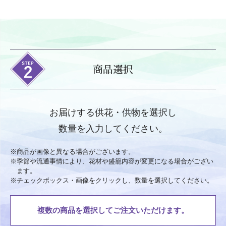
商品選択
お届けする供花・供物を選択し
数量を入力してください。
※
商品が画像と異なる場合がございます。
※
季節や流通事情により、花材や盛籠内容が変更になる場合がござい
ます。
※
チェックボックス・画像をクリックし、数量を選択してください。
複数の商品を選択してご注文いただけます。