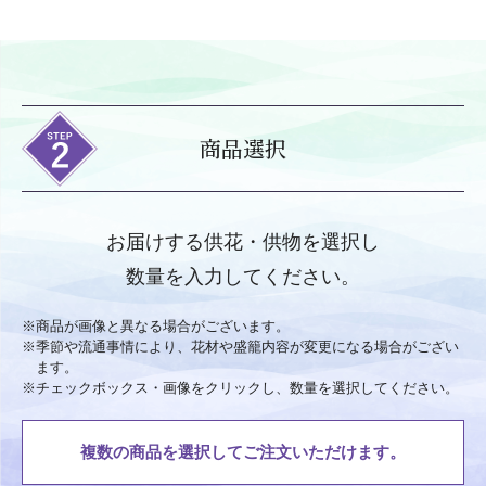
商品選択
お届けする供花・供物を選択し
数量を入力してください。
※
商品が画像と異なる場合がございます。
※
季節や流通事情により、花材や盛籠内容が変更になる場合がござい
ます。
※
チェックボックス・画像をクリックし、数量を選択してください。
複数の商品を選択してご注文いただけます。