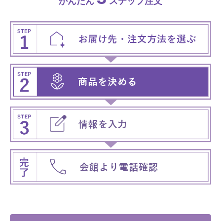
かんたん
ステップ注文