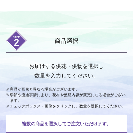
商品選択
お届けする供花・供物を選択し
数量を入力してください。
※
商品が画像と異なる場合がございます。
※
季節や流通事情により、花材や盛籠内容が変更になる場合がござい
ます。
※
チェックボックス・画像をクリックし、数量を選択してください。
複数の商品を選択してご注文いただけます。