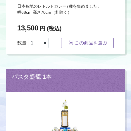
日本各地のレトルトカレー7種を集めました。
幅68cm 高さ70cm（札除く）
13,500
円 (税込)
数量
この商品を選ぶ
パスタ盛籠 1本