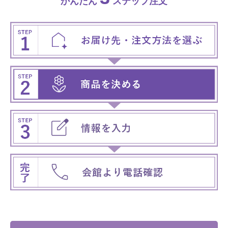
かんたん
ステップ注文