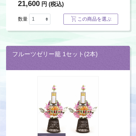
21,600
円 (税込)
数量
この商品を選ぶ
フルーツゼリー籠 1セット(2本)