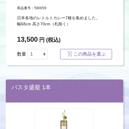
商品番号：590059
日本各地のレトルトカレー7種を集めました。
幅68cm 高さ70cm（札除く）
13,500
円 (税込)
数量
この商品を選ぶ
パスタ盛籠 1本