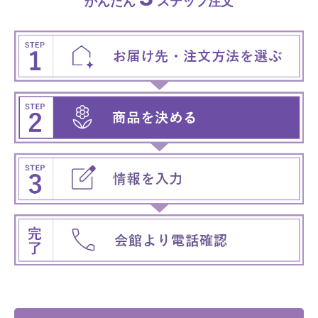
かんたん
ステップ注文