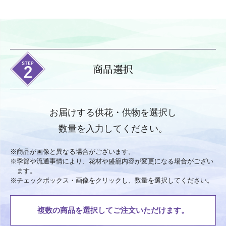
商品選択
お届けする供花・供物を選択し
数量を入力してください。
※
商品が画像と異なる場合がございます。
※
季節や流通事情により、花材や盛籠内容が変更になる場合がござい
ます。
※
チェックボックス・画像をクリックし、数量を選択してください。
複数の商品を選択してご注文いただけます。