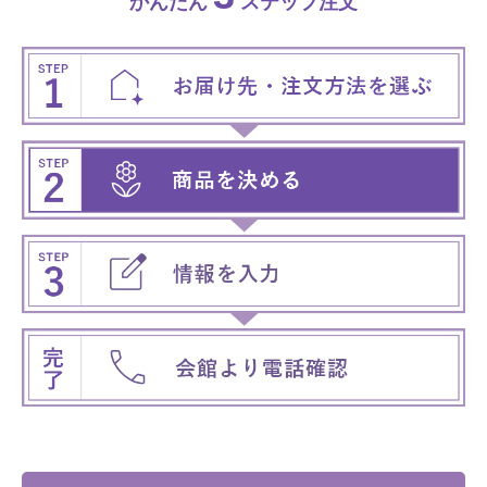
かんたん
ステップ注文