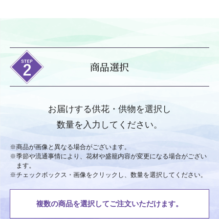
商品選択
お届けする供花・供物を選択し
数量を入力してください。
※
商品が画像と異なる場合がございます。
※
季節や流通事情により、花材や盛籠内容が変更になる場合がござい
ます。
※
チェックボックス・画像をクリックし、数量を選択してください。
複数の商品を選択してご注文いただけます。