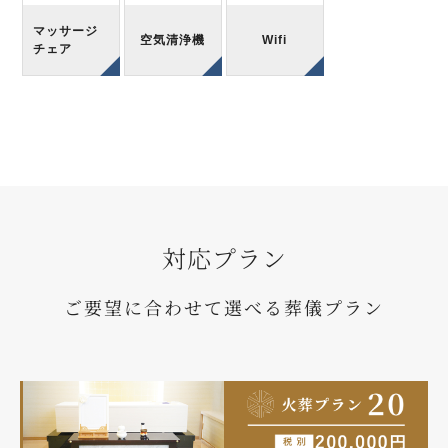
マッサージ
空気清浄機
Wifi
チェア
対応プラン
ご要望に合わせて選べる葬儀プラン