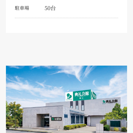
50台
駐車場