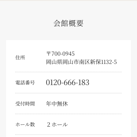
特定商取引法に関する表示
個人情報の取り扱いについて
会館概要
サイトマップ
〒700-0945
住所
岡山県岡山市南区新保1132-5
0120-666-183
電話番号
年中無休
受付時間
２ホール
ホール数