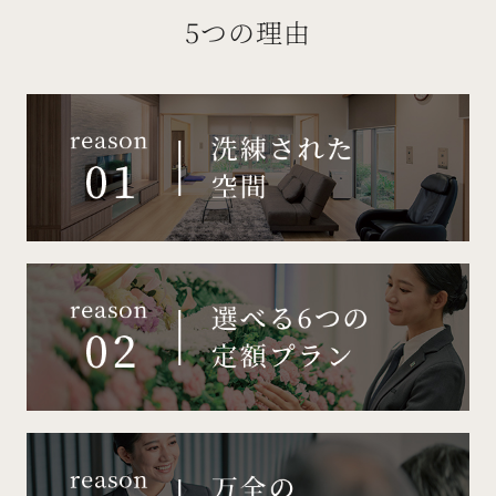
5つの理由