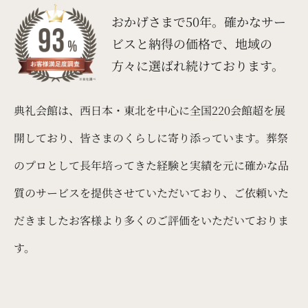
おかげさまで50年。
確かなサー
ビスと納得の価格で、
地域の
方々に選ばれ続けております。
典礼会館は、西日本・東北を中心に全国220会館超を展
開しており、皆さまのくらしに寄り添っています。葬祭
のプロとして長年培ってきた経験と実績を元に確かな品
質のサービスを提供させていただいており、ご依頼いた
だきましたお客様より多くのご評価をいただいておりま
す。