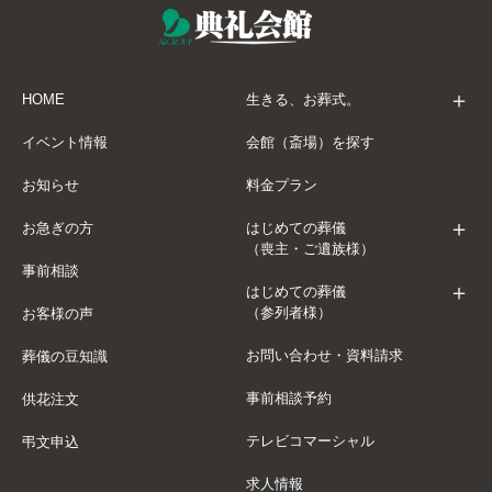
HOME
生きる、お葬式。
イベント情報
会館（斎場）を探す
お知らせ
料金プラン
お急ぎの方
はじめての葬儀
（喪主・ご遺族様）
事前相談
はじめての葬儀
（参列者様）
お客様の声
お問い合わせ・資料請求
葬儀の豆知識
事前相談予約
供花注文
テレビコマーシャル
弔文申込
求人情報