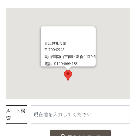
青江典礼会館
〒700-0945
岡山県岡山市南区新保1132-5
電話: 0120-666-183
ルート検
索