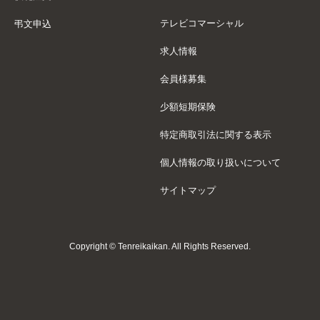
テレビコマーシャル
弔文申込
求人情報
会員様募集
少額短期保険
特定商取引法に関する表示
個人情報の取り扱いについて
サイトマップ
Copyright © Tenreikaikan. All Rights Reserved.