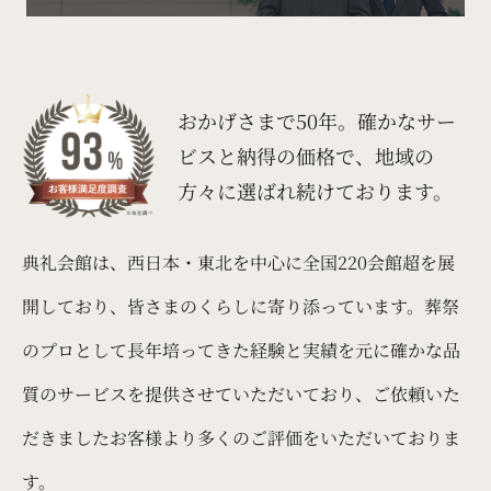
おかげさまで50年。
確かなサー
ビスと納得の価格で、
地域の
方々に選ばれ続けております。
典礼会館は、西日本・東北を中心に全国220会館超を展
開しており、皆さまのくらしに寄り添っています。葬祭
のプロとして長年培ってきた経験と実績を元に確かな品
質のサービスを提供させていただいており、ご依頼いた
だきましたお客様より多くのご評価をいただいておりま
す。