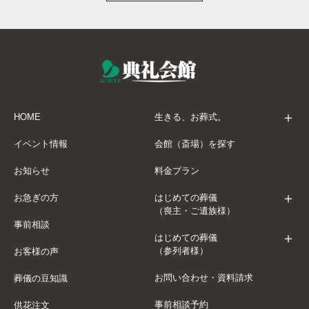
HOME
生きる、お葬式。
イベント情報
会館（斎場）を探す
お知らせ
料金プラン
お急ぎの方
はじめての葬儀
（喪主・ご遺族様）
事前相談
はじめての葬儀
（参列者様）
お客様の声
お問い合わせ・資料請求
葬儀の豆知識
事前相談予約
供花注文