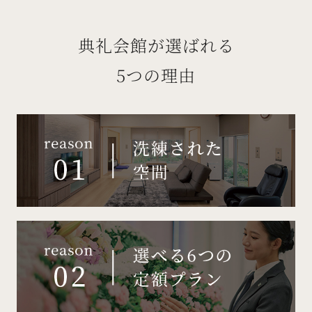
典礼会館が選ばれる
5つの理由