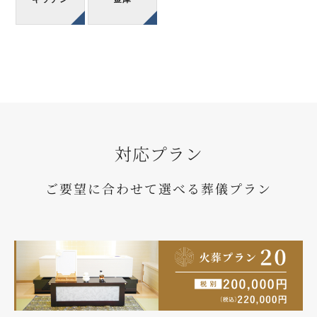
対応プラン
ご要望に合わせて選べる葬儀プラン