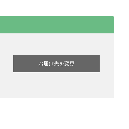
お届け先を変更