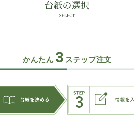
台紙の選択
SELECT
3
かんたん
ステップ注文