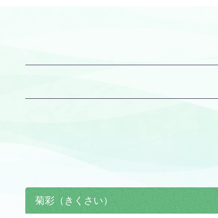
菊彩（きくさい）