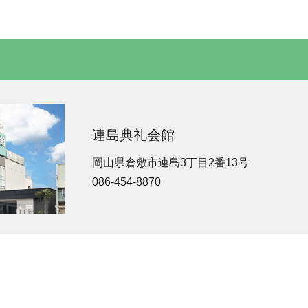
連島典礼会館
岡山県倉敷市連島3丁目2番13号
086-454-8870