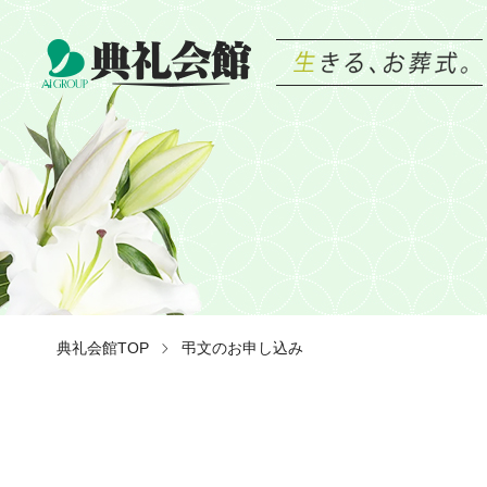
典礼会館TOP
弔文のお申し込み