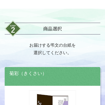
商品選択
お届けする弔文の台紙を
選択してください。
菊彩（きくさい）