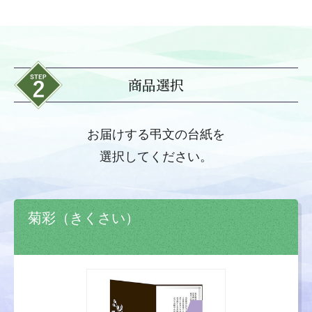
商品選択
お届けする弔文の台紙を
選択してください。
菊彩（きくさい）