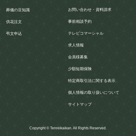
お問い合わせ・資料請求
葬儀の豆知識
事前相談予約
供花注文
テレビコマーシャル
弔文申込
求人情報
会員様募集
少額短期保険
特定商取引法に関する表示
個人情報の取り扱いについて
サイトマップ
Copyright © Tenreikaikan. All Rights Reserved.