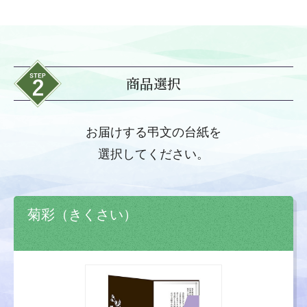
商品選択
お届けする弔文の台紙を
選択してください。
菊彩（きくさい）