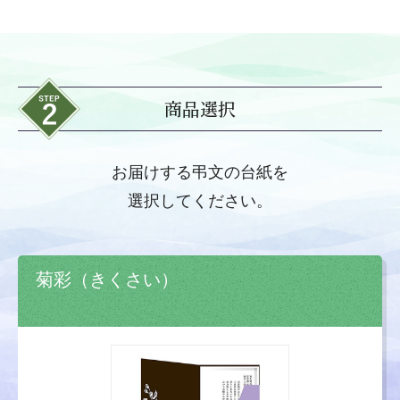
商品選択
お届けする弔文の台紙を
選択してください。
菊彩（きくさい）