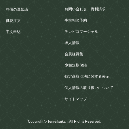
お問い合わせ・資料請求
葬儀の豆知識
事前相談予約
供花注文
テレビコマーシャル
弔文申込
求人情報
会員様募集
少額短期保険
特定商取引法に関する表示
個人情報の取り扱いについて
サイトマップ
Copyright © Tenreikaikan. All Rights Reserved.