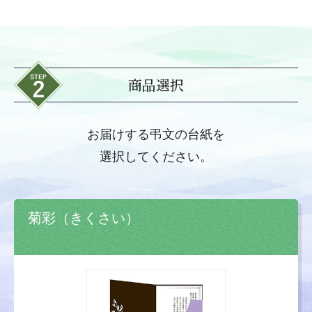
商品選択
お届けする弔文の台紙を
選択してください。
菊彩（きくさい）