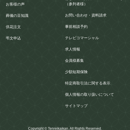
（参列者様）
お客様の声
お問い合わせ・資料請求
葬儀の豆知識
事前相談予約
供花注文
テレビコマーシャル
弔文申込
求人情報
会員様募集
少額短期保険
特定商取引法に関する表示
個人情報の取り扱いについて
サイトマップ
Copyright © Tenreikaikan. All Rights Reserved.