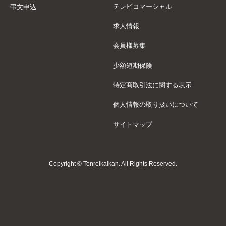
テレビコマーシャル
弔文申込
求人情報
会員様募集
少額短期保険
特定商取引法に関する表示
個人情報の取り扱いについて
サイトマップ
Copyright © Tenreikaikan. All Rights Reserved.