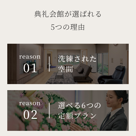
典礼会館が選ばれる
5つの理由