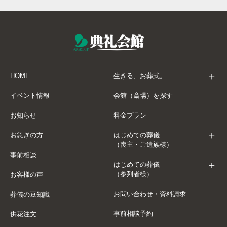
HOME
生きる、お葬式。
イベント情報
会館（斎場）を探す
お知らせ
料金プラン
お急ぎの方
はじめての葬儀
（喪主・ご遺族様）
事前相談
はじめての葬儀
（参列者様）
お客様の声
お問い合わせ・資料請求
葬儀の豆知識
事前相談予約
供花注文