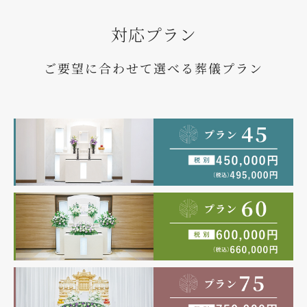
対応プラン
ご要望に合わせて選べる葬儀プラン