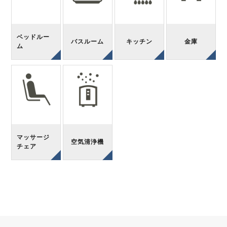
ベッドルー
バスルーム
キッチン
金庫
ム
マッサージ
空気清浄機
チェア