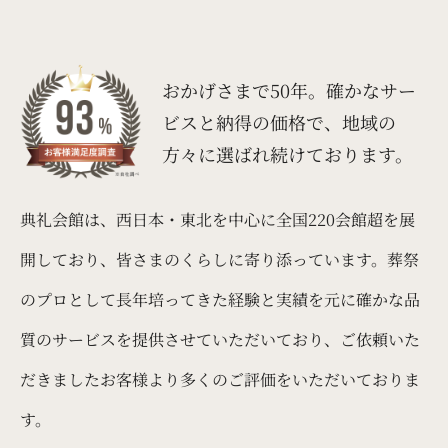
おかげさまで50年。
確かなサー
ビスと納得の価格で、
地域の
方々に選ばれ続けております。
典礼会館は、西日本・東北を中心に全国220会館超を展
開しており、皆さまのくらしに寄り添っています。葬祭
のプロとして長年培ってきた経験と実績を元に確かな品
質のサービスを提供させていただいており、ご依頼いた
だきましたお客様より多くのご評価をいただいておりま
す。