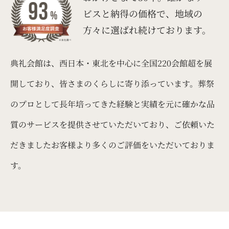
ビスと納得の価格で、
地域の
方々に選ばれ続けております。
典礼会館は、西日本・東北を中心に全国220会館超を展
開しており、皆さまのくらしに寄り添っています。葬祭
のプロとして長年培ってきた経験と実績を元に確かな品
質のサービスを提供させていただいており、ご依頼いた
だきましたお客様より多くのご評価をいただいておりま
す。