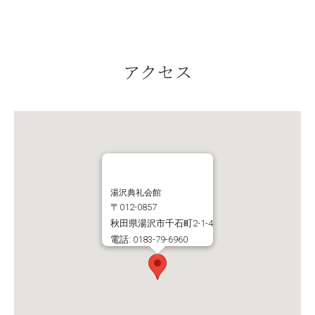
アクセス
湯沢典礼会館
〒012-0857
秋田県湯沢市千石町2-1-4
電話: 0183-79-6960