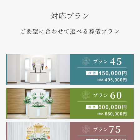
対応プラン
ご要望に合わせて選べる葬儀プラン