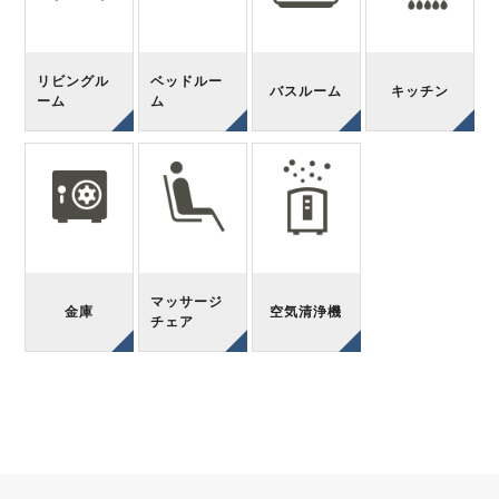
リビングル
ベッドルー
バスルーム
キッチン
ーム
ム
マッサージ
金庫
空気清浄機
チェア